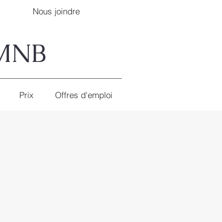
Nous joindre
AMNB
Prix
Offres d'emploi