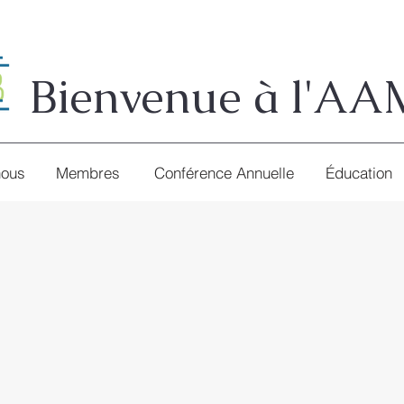
Bienvenue à l'A
nous
Membres
Conférence Annuelle
Éducation