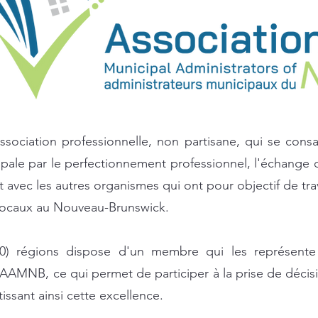
ciation professionnelle, non partisane, qui se consa
ipale par le perfectionnement professionnel, l'échange
 avec les autres organismes qui ont pour objectif de trav
ocaux au Nouveau-Brunswick.
0) régions dispose d'un membre qui les représente
'AAMNB, ce qui permet de participer à la prise de décisi
issant ainsi cette excellence.