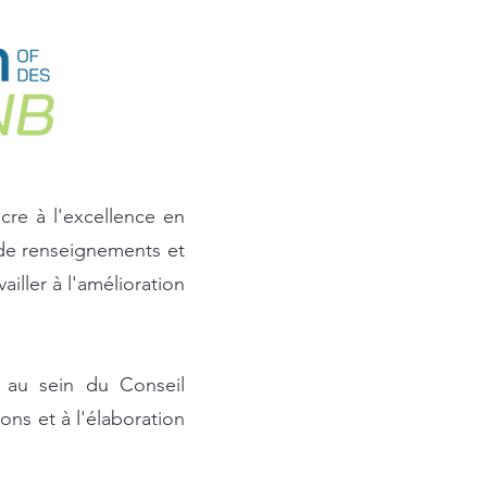
cre à l'excellence en
 de renseignements et
ailler à l'amélioration
 au sein du Conseil
ons et à l'élaboration