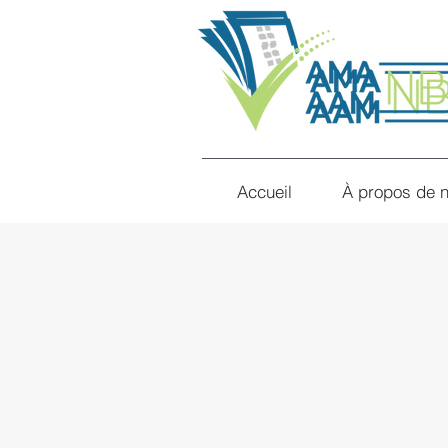
Accueil
À propos de 