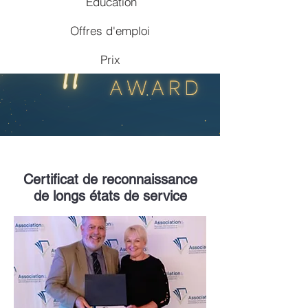
Éducation
Offres d'emploi
Prix
Certificat de reconnaissance
de longs états de service