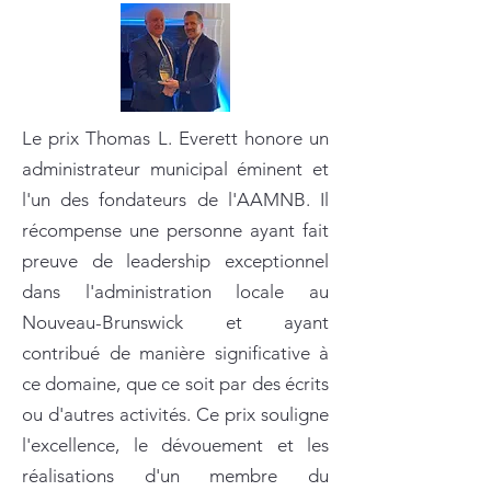
Le prix Thomas L. Everett honore un
administrateur municipal éminent et
l'un des fondateurs de l'AAMNB. Il
récompense une personne ayant fait
preuve de leadership exceptionnel
dans l'administration locale au
Nouveau-Brunswick et ayant
contribué de manière significative à
ce domaine, que ce soit par des écrits
ou d'autres activités. Ce prix souligne
l'excellence, le dévouement et les
réalisations d'un membre du