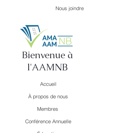
Nous joindre
Bienvenue à
l'AAMNB
Accueil
À propos de nous
Membres
Conférence Annuelle