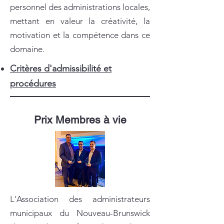
personnel des administrations locales,
mettant en valeur la créativité, la
motivation et la compétence dans ce
domaine.
Critères d'admissibilité et
procédures
Prix Membres à vie
L'Association des administrateurs
municipaux du Nouveau-Brunswick