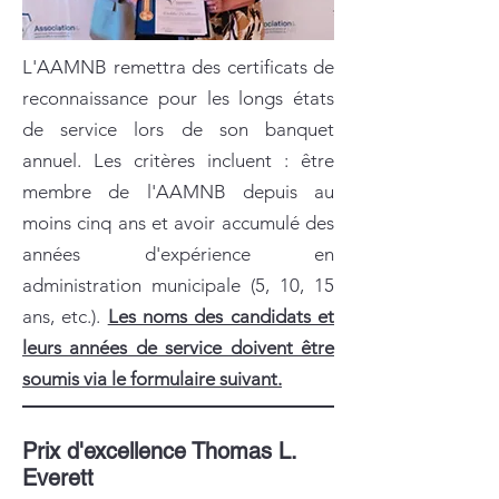
L'AAMNB remettra des certificats de
reconnaissance pour les longs états
de service lors de son banquet
annuel. Les critères incluent : être
membre de l'AAMNB depuis au
moins cinq ans et avoir accumulé des
années d'expérience en
administration municipale (5, 10, 15
ans, etc.).
Les noms des candidats et
leurs années de service doivent être
soumis via le formulaire suivant.
Prix d'excellence Thomas L.
Everett